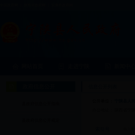
中国政府网
|
陕西省政府网
|
安康市政府网
网站首页
走进宁陕
新闻中
政府信息公开
信息公开列表
公开单位：
宁陕县人
县政府信息公开指南
办公地址：
陕西省宁
县政府信息公开规定
索引号