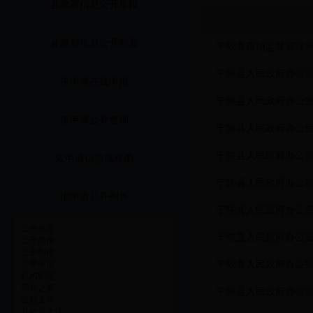
县政府信息公开年报
县政府信息公开制度
宁陕县市场监督管理
宁陕县人民政府办公
依申请在线申报
宁陕县人民政府办公
依申请公开查询
宁陕县人民政府办公室
宁陕县人民政府办公
依申请信息流程图
宁陕县人民政府办公
依申请公开列表
宁陕县人民政府办公室
公开规定
宁陕县人民政府办公室
公开指南
公开制度
宁陕县人民政府办公
公开年报
机构职能
领导之窗
宁陕县人民政府办公室
政府文件
县政府文件