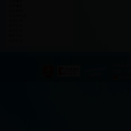
交通服务
住房服务
社会救助
五公开信息
决策公开
执行公开
管理公开
服务公开
结果公开
宁陕县人
邮编：711
陕公网安