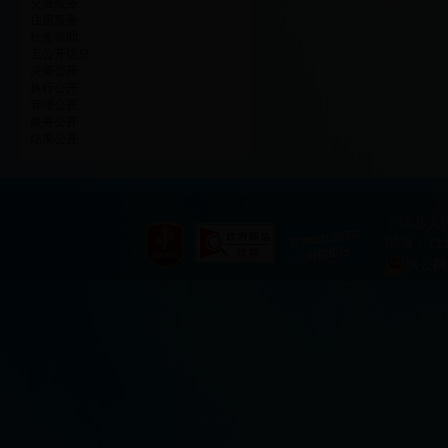
交通服务
住房服务
社会救助
五公开信息
决策公开
执行公开
管理公开
服务公开
结果公开
宁陕县人
邮编：711
陕公网安