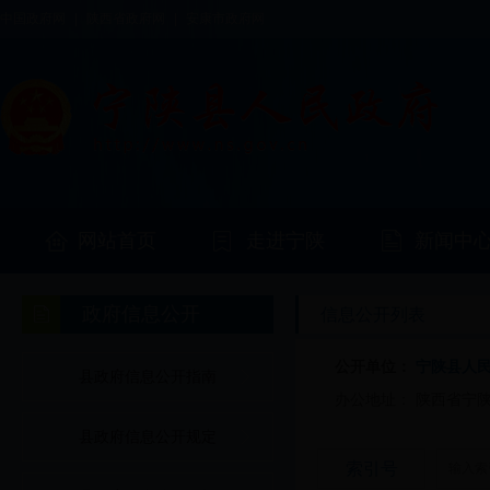
中国政府网
|
陕西省政府网
|
安康市政府网
网站首页
走进宁陕
新闻中
政府信息公开
信息公开列表
公开单位：
宁陕县人
县政府信息公开指南
办公地址：
陕西省宁
县政府信息公开规定
索引号