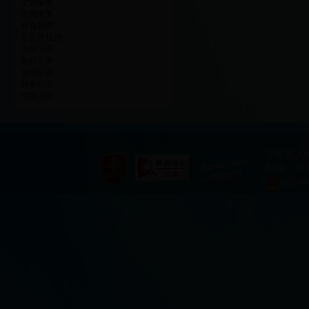
交通服务
住房服务
社会救助
五公开信息
决策公开
执行公开
管理公开
服务公开
结果公开
宁陕县人
邮编：711
陕公网安