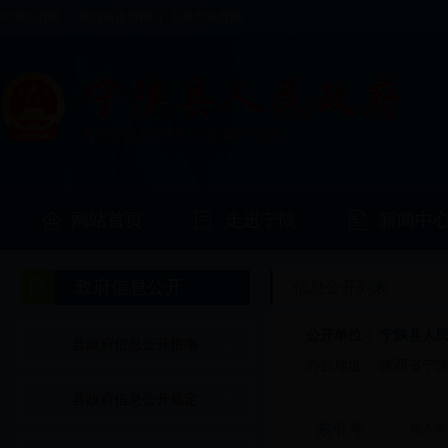
中国政府网
|
陕西省政府网
|
安康市政府网
网站首页
走进宁陕
新闻中
政府信息公开
信息公开列表
公开单位：
宁陕县人
县政府信息公开指南
办公地址：
陕西省宁
县政府信息公开规定
索引号