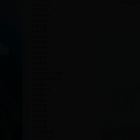
宁陕县人
政府办文件
宁政通报
规范性文件
督查通报
人事信息
人事任免
考试录用
法律法规
目标考核
统计信息
财政信息
财政预算
财政收支
财政决算 三公经费
地方政府债务信息
政策解读
去产能信息
城乡建设
工作报告
规划计划
应急管理
招标采购
中标结果
招标公告
公共资源配置
重大项目建设