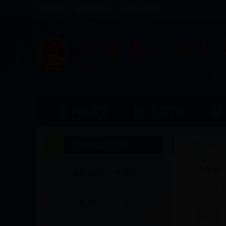
中国政府网
|
陕西省政府网
|
安康市政府网
网站首页
走进宁陕
政府信息公开
信息公开列
公开单位
县政府信息公开指南
办公地址
县政府信息公开规定
索引号