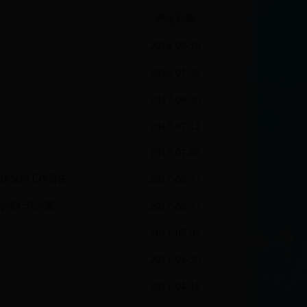
产生日期
2018-03-19
2018-01-25
2017-09-20
2017-07-12
2017-07-05
保护工作责任...
2017-06-27
项行动方案...
2017-06-27
2017-05-02
2017-04-20
2017-04-19