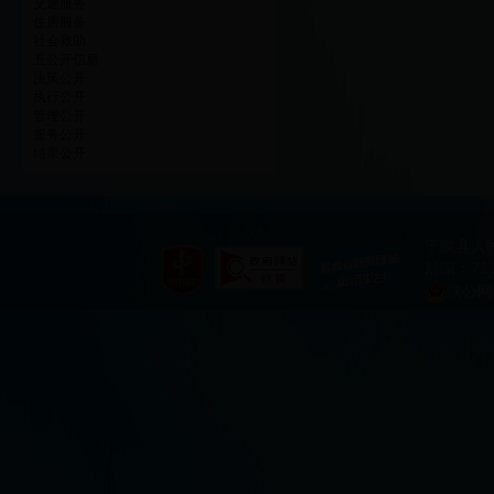
交通服务
住房服务
社会救助
五公开信息
决策公开
执行公开
管理公开
服务公开
结果公开
宁陕县人
邮编：711
陕公网安