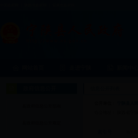
中国政府网
|
陕西省政府网
|
安康市政府网
网站首页
走进宁陕
新闻中
政府信息公开
信息公开列表
公开单位：
宁陕县人
县政府信息公开指南
办公地址：
陕西省宁
县政府信息公开规定
索引号