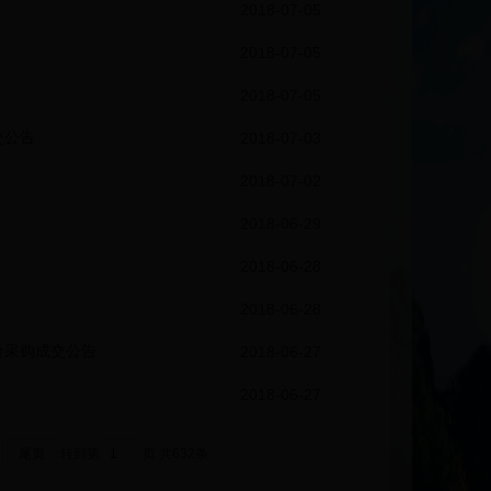
2018-07-05
2018-07-05
2018-07-05
交公告
2018-07-03
2018-07-02
2018-06-29
2018-06-28
2018-06-28
价采购成交公告
2018-06-27
2018-06-27
尾页
转到第
页
共632条