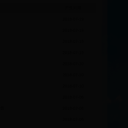
产生日期
2018-07-19
2018-07-19
2018-07-19
2018-07-19
2018-07-10
2018-07-10
2018-07-10
2018-07-06
公告
2018-07-05
2018-07-05