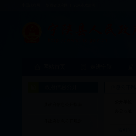
中国政府网
|
陕西省政府网
|
安康市政府网
网站首页
走进宁陕
政府信息公开
信息公开列
公开单位
县政府信息公开指南
办公地址
县政府信息公开规定
索引号