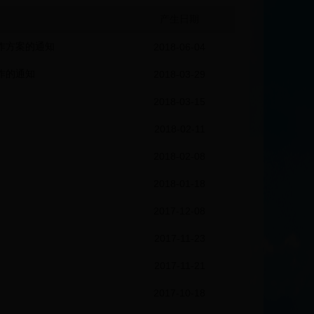
产生日期
工作方案的通知
2018-06-04
作的通知
2018-03-29
2018-03-15
2018-02-11
2018-02-08
2018-01-18
2017-12-08
2017-11-23
2017-11-21
2017-10-18