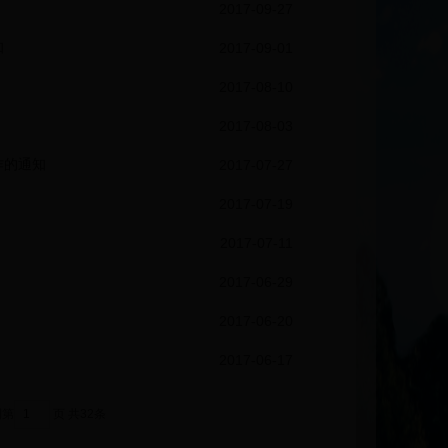
2017-09-27
知
2017-09-01
2017-08-10
2017-08-03
作的通知
2017-07-27
2017-07-19
2017-07-11
2017-06-29
2017-06-20
2017-06-17
到第
页
共32条