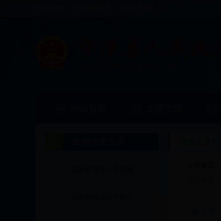
中国政府网
|
陕西省政府网
|
安康市政府网
网站首页
走进宁陕
政府信息公开
信息公开列
公开单位
县政府信息公开指南
办公地址
县政府信息公开规定
索引号