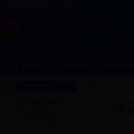
中国政府网
|
陕西省政府网
|
安康市政府网
网站首页
走进宁陕
新闻中
政府信息公开
考试录用
县政府信息公开指南
宁陕
县政府信息公开规定