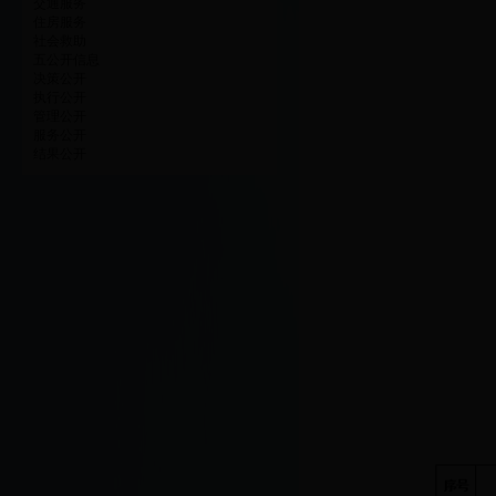
交通服务
住房服务
社会救助
五公开信息
决策公开
执行公开
管理公开
服务公开
结果公开