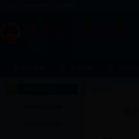
中国政府网
|
陕西省政府网
|
安康市政府网
网站首页
走进宁陕
新闻中
政府信息公开
规划计划
县政府信息公开指南
关于
县政府信息公开规定